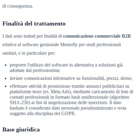
di conseguenza.
Finalità del trattamento
I dati sono trattati per finalità di
comunicazione commerciale B2B
relativa al software gestionale Memofly per studi professionali
sanitari, e in particolare per:
proporre l'utilizzo del software in alternativa a soluzioni già
adottate dal professionista;
inviare comunicazioni informative su funzionalità, prezzi, demo;
effettuare attività di promozione tramite annunci pubblicitari su
piattaforme terze (es. Meta Ads), mediante caricamento di liste di
contatti professionali in formato hash unidirezionale (algoritmo
SHA-256) ai fini di targetizzazione delle inserzioni. Il dato
hashato è considerato dato personale pseudonimizzato e resta
soggetto alla disciplina del GDPR.
Base giuridica