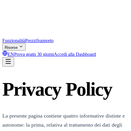
Funzionalità
Prezzi
Supporto
Risorse
EN
Prova gratis 30 giorni
Accedi alla Dashboard
Privacy Policy
La presente pagina contiene quattro informative distinte e
autonome: la prima, relativa al trattamento dei dati degli