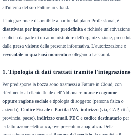
all'interno del suo Fatture in Cloud.
L'integrazione è disponibile a partire dal piano Professional, è
disattivata per impostazione predefinita
e richiede un'attivazione
esplicita da parte di un amministratore dell'organizzazione, preceduta
dalla
presa visione
della presente informativa. L'autorizzazione è
revocabile in qualsiasi momento
scollegando l'account.
1. Tipologia di dati trattati tramite l'integrazione
Per predisporre la bozza sono trasmessi a Fatture in Cloud, con
riferimento al cliente finale dell'Abbonato:
nome e cognome
oppure ragione sociale
e tipologia di soggetto (persona fisica o
azienda);
Codice Fiscale
e
Partita IVA
;
indirizzo
(via, CAP, città,
provincia, paese),
indirizzo email
,
PEC
e
codice destinatario
per
la fatturazione elettronica, ove presenti in anagrafica. Della
prestazione sono trasmessi il
nome del servizio
, la quantità e il