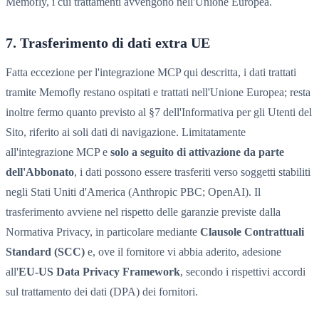
Memofly, i cui trattamenti avvengono nell'Unione Europea.
7. Trasferimento di dati extra UE
Fatta eccezione per l'integrazione MCP qui descritta, i dati trattati
tramite Memofly restano ospitati e trattati nell'Unione Europea; resta
inoltre fermo quanto previsto al §7 dell'Informativa per gli Utenti del
Sito, riferito ai soli dati di navigazione. Limitatamente
all'integrazione MCP e
solo a seguito di attivazione da parte
dell'Abbonato
, i dati possono essere trasferiti verso soggetti stabiliti
negli Stati Uniti d'America (Anthropic PBC; OpenAI). Il
trasferimento avviene nel rispetto delle garanzie previste dalla
Normativa Privacy, in particolare mediante
Clausole Contrattuali
Standard (SCC)
e, ove il fornitore vi abbia aderito, adesione
all'
EU-US Data Privacy Framework
, secondo i rispettivi accordi
sul trattamento dei dati (DPA) dei fornitori.