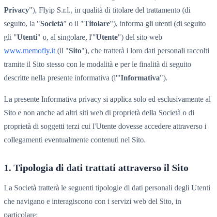
Privacy
"), Flyip S.r.l., in qualità di titolare del trattamento (di
seguito, la "
Società
" o il "
Titolare
"), informa gli utenti (di seguito
gli "
Utenti
" o, al singolare, l'"
Utente
") del sito web
www.memofly.it
(il "
Sito
"), che tratterà i loro dati personali raccolti
tramite il Sito stesso con le modalità e per le finalità di seguito
descritte nella presente informativa (l'"
Informativa
").
La presente Informativa privacy si applica solo ed esclusivamente al
Sito e non anche ad altri siti web di proprietà della Società o di
proprietà di soggetti terzi cui l'Utente dovesse accedere attraverso i
collegamenti eventualmente contenuti nel Sito.
1. Tipologia di dati trattati attraverso il Sito
La Società tratterà le seguenti tipologie di dati personali degli Utenti
che navigano e interagiscono con i servizi web del Sito, in
particolare: