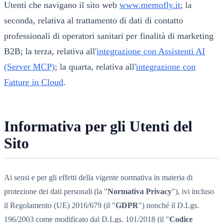
Utenti che navigano il sito web
www.memofly.it
; la
seconda, relativa al trattamento di dati di contatto
professionali di operatori sanitari per finalità di marketing
B2B; la terza, relativa all'
integrazione con Assistenti AI
(Server MCP)
; la quarta, relativa all'
integrazione con
Fatture in Cloud
.
Informativa per gli Utenti del
Sito
Ai sensi e per gli effetti della vigente normativa in materia di
protezione dei dati personali (la "
Normativa Privacy
"), ivi incluso
il Regolamento (UE) 2016/679 (il "
GDPR
") nonché il D.Lgs.
196/2003 come modificato dal D.Lgs. 101/2018 (il "
Codice