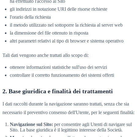
ha effettuato l'accesso al Sito
gli indirizzi in notazione URI delle risorse richieste
l'orario della richiesta
il metodo utilizzato nel sottoporre la richiesta al server web
la dimensione del file ottenuto in risposta
altri parametri relativi al tipo di browser e sistema operativo
Tali dati vengono anche trattati allo scopo di:
ottenere informazioni statistiche sull'uso dei servizi
controllare il corretto funzionamento dei sistemi offerti
2. Base giuridica e finalità dei trattamenti
I dati raccolti durante la navigazione saranno trattati, senza che sia
necessario il preventivo consenso dell'Utente, per le seguenti finalità:
Navigazione sul Sito:
per consentire agli Utenti di navigare sul
Sito. La base giuridica è il legittimo interesse della Società.