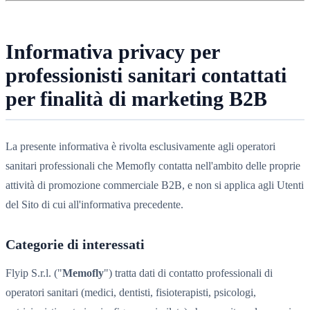
Informativa privacy per
professionisti sanitari contattati
per finalità di marketing B2B
La presente informativa è rivolta esclusivamente agli operatori
sanitari professionali che Memofly contatta nell'ambito delle proprie
attività di promozione commerciale B2B, e non si applica agli Utenti
del Sito di cui all'informativa precedente.
Categorie di interessati
Flyip S.r.l. ("
Memofly
") tratta dati di contatto professionali di
operatori sanitari (medici, dentisti, fisioterapisti, psicologi,