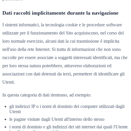
Dati raccolti implicitamente durante la navigazione
I sistemi informatici, la tecnologia cookie e le procedure software
utilizzate per il funzionamento del Sito acquisiscono, nel corso del
loro normale esercizio, alcuni dati la cui trasmissione è implicita
nell'uso della rete Internet. Si tratta di informazioni che non sono
raccolte per essere associate a soggetti interessati identificati, ma che
per loro stessa natura potrebbero, attraverso elaborazioni ed
associazioni con dati detenuti da terzi, permettere di identificare gli
Utenti.
In questa categoria di dati rientrano, ad esempio:
gli indirizzi IP o i nomi di dominio dei computer utilizzati dagli
Utenti
le pagine visitate dagli Utenti all'interno dello stesso
i nomi di dominio e gli indirizzi dei siti internet dai quali l'Utente