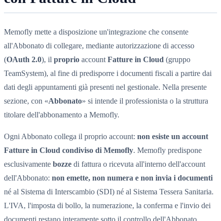
Memofly mette a disposizione un'integrazione che consente
all'Abbonato di collegare, mediante autorizzazione di accesso
(
OAuth 2.0
), il
proprio
account
Fatture in Cloud
(gruppo
TeamSystem), al fine di predisporre i documenti fiscali a partire dai
dati degli appuntamenti già presenti nel gestionale. Nella presente
sezione, con «
Abbonato
» si intende il professionista o la struttura
titolare dell'abbonamento a Memofly.
Ogni Abbonato collega il proprio account:
non esiste un account
Fatture in Cloud condiviso di Memofly
. Memofly predispone
esclusivamente
bozze
di fattura o ricevuta all'interno dell'account
dell'Abbonato:
non emette, non numera e non invia i documenti
né al Sistema di Interscambio (SDI) né al Sistema Tessera Sanitaria.
L'IVA, l'imposta di bollo, la numerazione, la conferma e l'invio dei
documenti restano interamente sotto il controllo dell'Abbonato,