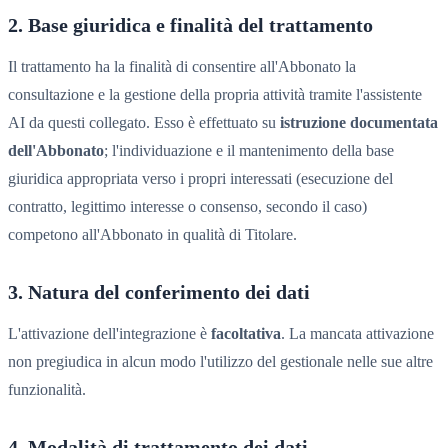
2. Base giuridica e finalità del trattamento
Il trattamento ha la finalità di consentire all'Abbonato la
consultazione e la gestione della propria attività tramite l'assistente
AI da questi collegato. Esso è effettuato su
istruzione documentata
dell'Abbonato
; l'individuazione e il mantenimento della base
giuridica appropriata verso i propri interessati (esecuzione del
contratto, legittimo interesse o consenso, secondo il caso)
competono all'Abbonato in qualità di Titolare.
3. Natura del conferimento dei dati
L'attivazione dell'integrazione è
facoltativa
. La mancata attivazione
non pregiudica in alcun modo l'utilizzo del gestionale nelle sue altre
funzionalità.
4. Modalità di trattamento dei dati