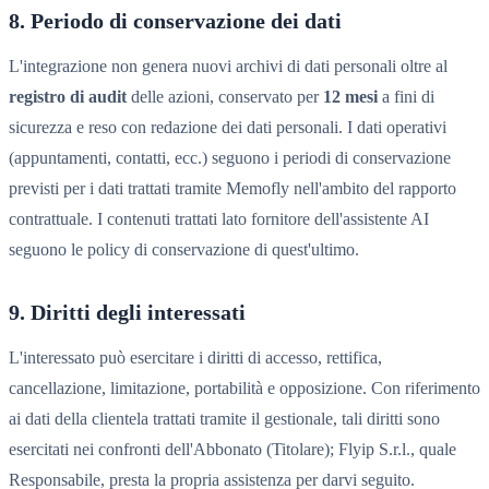
8. Periodo di conservazione dei dati
L'integrazione non genera nuovi archivi di dati personali oltre al
registro di audit
delle azioni, conservato per
12 mesi
a fini di
sicurezza e reso con redazione dei dati personali. I dati operativi
(appuntamenti, contatti, ecc.) seguono i periodi di conservazione
previsti per i dati trattati tramite Memofly nell'ambito del rapporto
contrattuale. I contenuti trattati lato fornitore dell'assistente AI
seguono le policy di conservazione di quest'ultimo.
9. Diritti degli interessati
L'interessato può esercitare i diritti di accesso, rettifica,
cancellazione, limitazione, portabilità e opposizione. Con riferimento
ai dati della clientela trattati tramite il gestionale, tali diritti sono
esercitati nei confronti dell'Abbonato (Titolare); Flyip S.r.l., quale
Responsabile, presta la propria assistenza per darvi seguito.