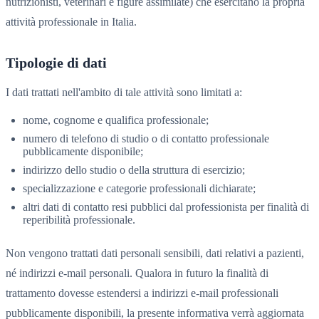
nutrizionisti, veterinari e figure assimilate) che esercitano la propria
attività professionale in Italia.
Tipologie di dati
I dati trattati nell'ambito di tale attività sono limitati a:
nome, cognome e qualifica professionale;
numero di telefono di studio o di contatto professionale
pubblicamente disponibile;
indirizzo dello studio o della struttura di esercizio;
specializzazione e categorie professionali dichiarate;
altri dati di contatto resi pubblici dal professionista per finalità di
reperibilità professionale.
Non vengono trattati dati personali sensibili, dati relativi a pazienti,
né indirizzi e-mail personali. Qualora in futuro la finalità di
trattamento dovesse estendersi a indirizzi e-mail professionali
pubblicamente disponibili, la presente informativa verrà aggiornata