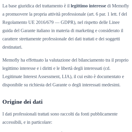
La base giuridica del trattamento è il
legittimo interesse
di Memofly
a promuovere la propria attività professionale (art. 6 par. 1 lett. f del
Regolamento UE 2016/679 — GDPR), nel rispetto delle Linee
guida del Garante italiano in materia di marketing e considerato il
carattere strettamente professionale dei dati trattati e dei soggetti
destinatari.
Memofly ha effettuato la valutazione del bilanciamento tra il proprio
legittimo interesse e i diritti e le libertà degli interessati (cd.
Legitimate Interest Assessment, LIA), il cui esito è documentato e
disponibile su richiesta del Garante o degli interessati medesimi.
Origine dei dati
I dati professionali trattati sono raccolti da fonti pubblicamente
accessibili, e in particolare: