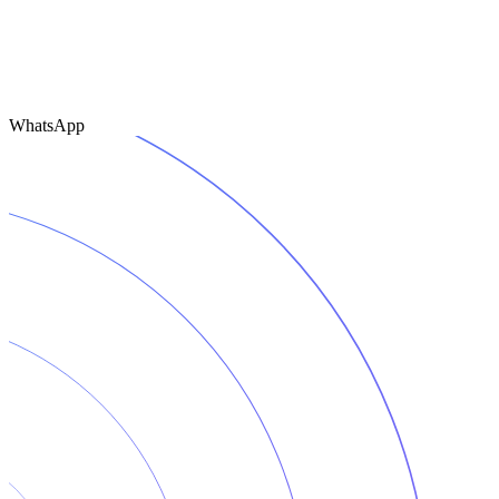
WhatsApp