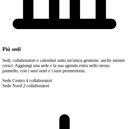
Più sedi
Sedi, collaboratori e calendari sotto un'unica gestione, anche mentre
cresci. Aggiungi una sede e la sua agenda entra nello stesso
pannello, con i suoi orari e i suoi promemoria.
Sede Centro
4 collaboratori
Sede Nord
2 collaboratori