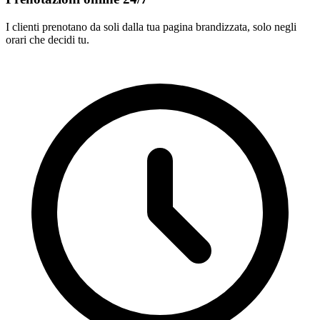
I clienti prenotano da soli dalla tua pagina brandizzata, solo negli
orari che decidi tu.