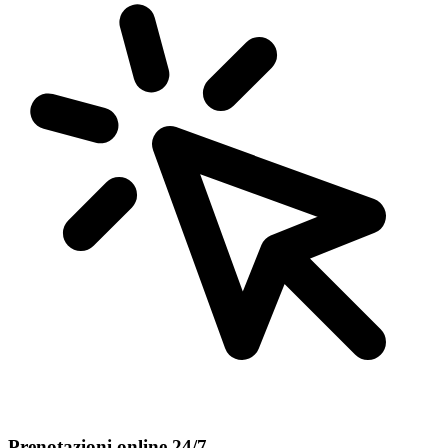
Prenotazioni online 24/7