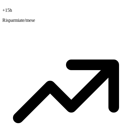
+15h
Risparmiate/mese