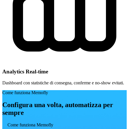
Analytics Real-time
Dashboard con statistiche di consegna, conferme e no-show evitati.
Come funziona Memofly
Configura una volta, automatizza per
sempre
Come funziona Memofly