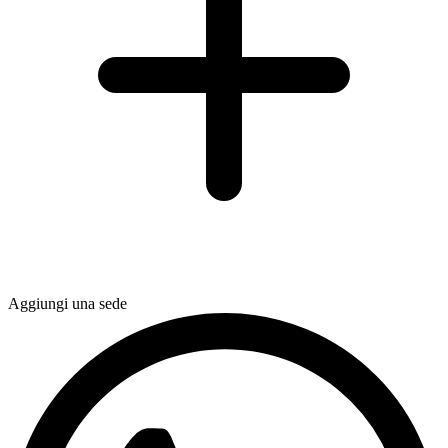
Aggiungi una sede