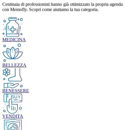
Centinaia di professionisti hanno già ottimizzato la propria agenda
con Memofly. Scopri come aiutiamo la tua categoria.
MEDICINA
BELLEZZA
BENESSERE
VENDITA