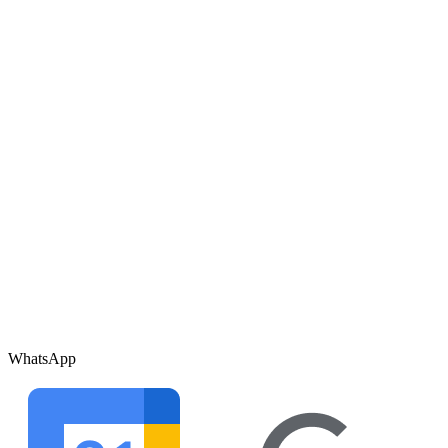
WhatsApp