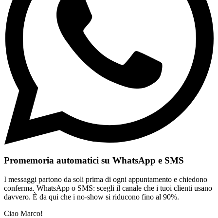
Promemoria automatici su WhatsApp e SMS
I messaggi partono da soli prima di ogni appuntamento e chiedono
conferma. WhatsApp o SMS: scegli il canale che i tuoi clienti usano
davvero. È da qui che i no-show si riducono fino al 90%.
Ciao Marco!