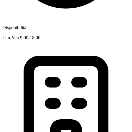
Disponibilità
Lun-Ven 9:00-18:00