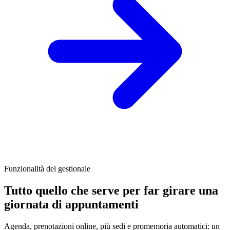
Funzionalità del gestionale
Tutto quello che serve per far girare una
giornata di appuntamenti
Agenda, prenotazioni online, più sedi e promemoria automatici: un