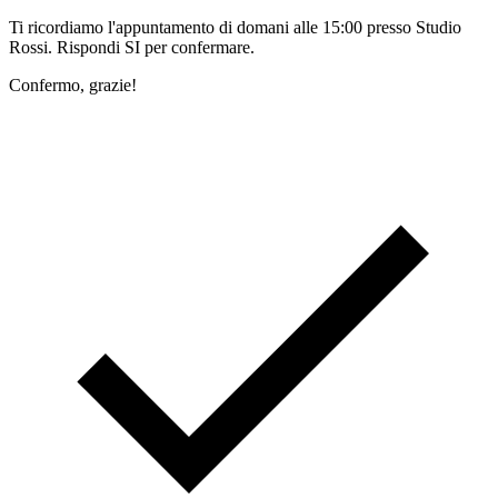
Ti ricordiamo l'appuntamento di domani alle 15:00 presso Studio
Rossi. Rispondi SI per confermare.
Confermo, grazie!