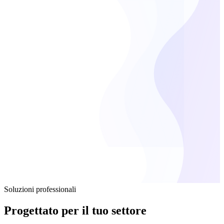
Soluzioni professionali
Progettato per il tuo settore