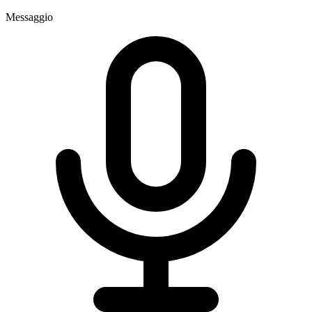
Messaggio