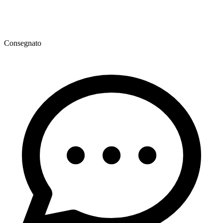
Consegnato