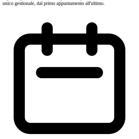
unico gestionale, dal primo appuntamento all'ultimo.