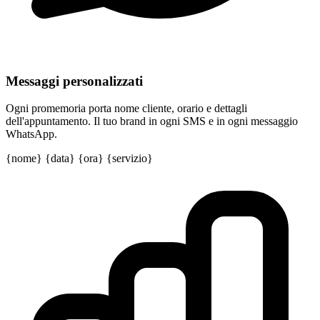
Messaggi personalizzati
Ogni promemoria porta nome cliente, orario e dettagli
dell'appuntamento. Il tuo brand in ogni SMS e in ogni messaggio
WhatsApp.
{nome}
{data}
{ora}
{servizio}