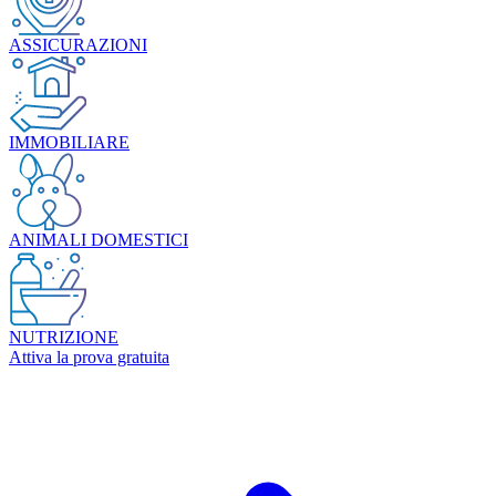
ASSICURAZIONI
IMMOBILIARE
ANIMALI DOMESTICI
NUTRIZIONE
Attiva la prova gratuita