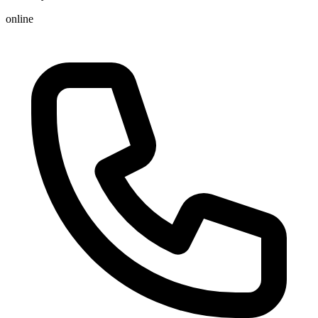
online