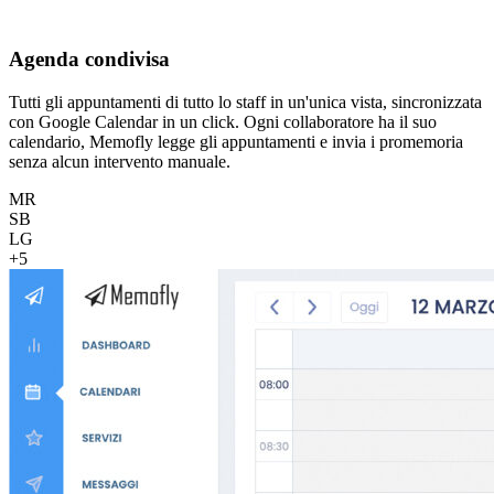
Agenda condivisa
Tutti gli appuntamenti di tutto lo staff in un'unica vista, sincronizzata
con Google Calendar in un click. Ogni collaboratore ha il suo
calendario, Memofly legge gli appuntamenti e invia i promemoria
senza alcun intervento manuale.
MR
SB
LG
+5