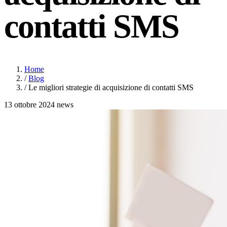
contatti SMS
Home
/
Blog
/
Le migliori strategie di acquisizione di contatti SMS
13 ottobre 2024
news