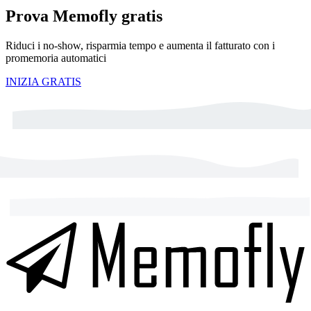
Prova Memofly gratis
Riduci i no-show, risparmia tempo e aumenta il fatturato con i
promemoria automatici
INIZIA GRATIS