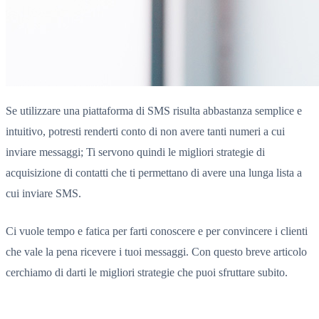
Se utilizzare una piattaforma di SMS risulta abbastanza semplice e
intuitivo, potresti renderti conto di non avere tanti numeri a cui
inviare messaggi; Ti servono quindi le migliori strategie di
acquisizione di contatti che ti permettano di avere una lunga lista a
cui inviare SMS.
Ci vuole tempo e fatica per farti conoscere e per convincere i clienti
che vale la pena ricevere i tuoi messaggi. Con questo breve articolo
cerchiamo di darti le migliori strategie che puoi sfruttare subito.