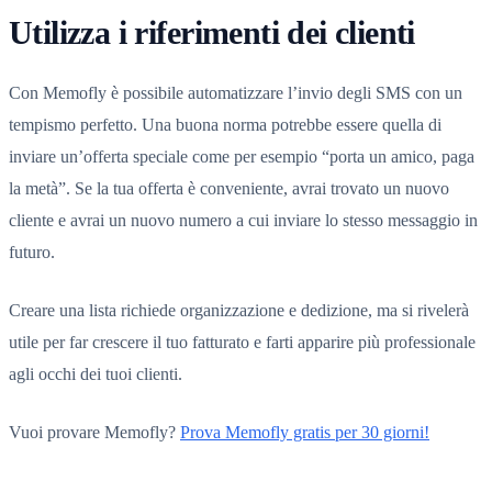
Utilizza i riferimenti dei clienti
Con Memofly è possibile automatizzare l’invio degli SMS con un
tempismo perfetto. Una buona norma potrebbe essere quella di
inviare un’offerta speciale come per esempio “porta un amico, paga
la metà”. Se la tua offerta è conveniente, avrai trovato un nuovo
cliente e avrai un nuovo numero a cui inviare lo stesso messaggio in
futuro.
Creare una lista richiede organizzazione e dedizione, ma si rivelerà
utile per far crescere il tuo fatturato e farti apparire più professionale
agli occhi dei tuoi clienti.
Vuoi provare Memofly?
Prova Memofly gratis per 30 giorni!