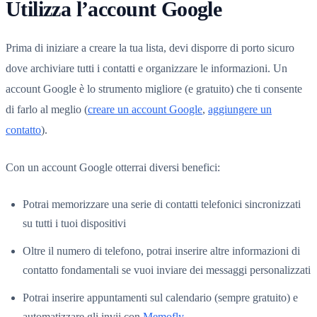
Utilizza l’account Google
Prima di iniziare a creare la tua lista, devi disporre di porto sicuro
dove archiviare tutti i contatti e organizzare le informazioni. Un
account Google è lo strumento migliore (e gratuito) che ti consente
di farlo al meglio (
creare un account Google
,
aggiungere un
contatto
).
Con un account Google otterrai diversi benefici:
Potrai memorizzare una serie di contatti telefonici sincronizzati
su tutti i tuoi dispositivi
Oltre il numero di telefono, potrai inserire altre informazioni di
contatto fondamentali se vuoi inviare dei messaggi personalizzati
Potrai inserire appuntamenti sul calendario (sempre gratuito) e
automatizzare gli invii con
Memofly
.