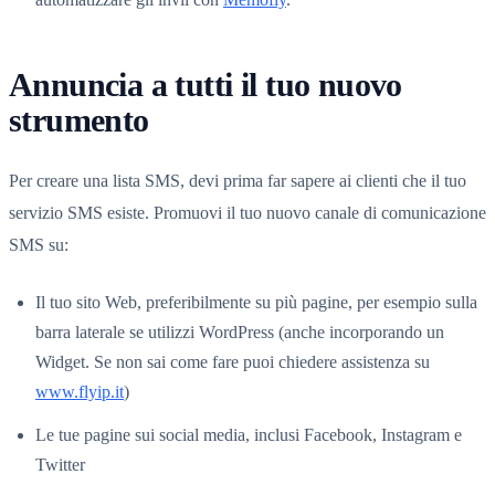
Annuncia a tutti il tuo nuovo
strumento
Per creare una lista SMS, devi prima far sapere ai clienti che il tuo
servizio SMS esiste. Promuovi il tuo nuovo canale di comunicazione
SMS su:
Il tuo sito Web, preferibilmente su più pagine, per esempio sulla
barra laterale se utilizzi WordPress (anche incorporando un
Widget. Se non sai come fare puoi chiedere assistenza su
www.flyip.it
)
Le tue pagine sui social media, inclusi Facebook, Instagram e
Twitter