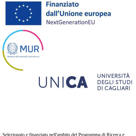
Selezionato e finanziato nell'ambito del Programma di Ricerca e