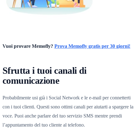
Vuoi provare Memofly?
Prova Memofly gratis per 30 giorni!
Sfrutta i tuoi canali di
comunicazione
Probabilmente usi già i Social Network e le e-mail per connetterti
con i tuoi clienti. Questi sono ottimi canali per aiutarti a spargere la
voce. Puoi anche parlare del tuo servizio SMS mentre prendi
l’appuntamento del tuo cliente al telefono.