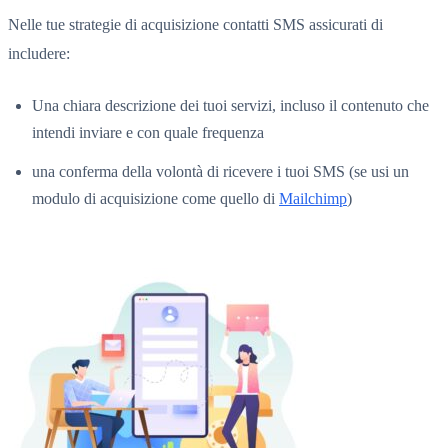
Nelle tue strategie di acquisizione contatti SMS assicurati di
includere:
Una chiara descrizione dei tuoi servizi, incluso il contenuto che
intendi inviare e con quale frequenza
una conferma della volontà di ricevere i tuoi SMS (se usi un
modulo di acquisizione come quello di
Mailchimp
)