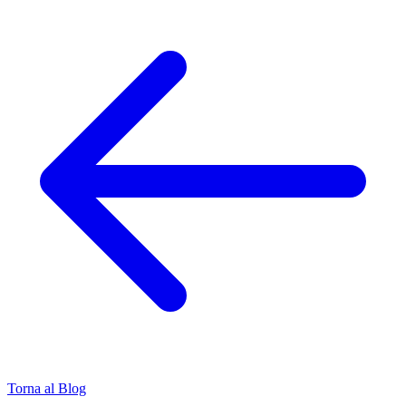
Torna al Blog