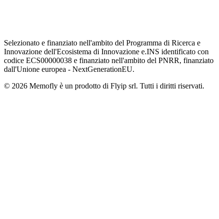
Selezionato e finanziato nell'ambito del Programma di Ricerca e
Innovazione dell'Ecosistema di Innovazione e.INS identificato con
codice ECS00000038 e finanziato nell'ambito del PNRR, finanziato
dall'Unione europea - NextGenerationEU.
© 2026 Memofly è un prodotto di Flyip srl. Tutti i diritti riservati.