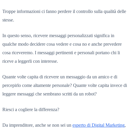
Troppe informazioni ci fanno perdere il controllo sulla qualità delle
stesse.
In questo senso, ricevere messaggi personalizzati significa in
qualche modo decidere cosa vedere e cosa no e anche prevedere
cosa riceveremo. I messaggi pertinenti e personali portano chi li
riceve a leggerli con interesse.
Quante volte capita di ricevere un messaggio da un amico e di
percepirlo come altamente personale? Quante volte capita invece di
leggere messaggi che sembrano scritti da un robot?
Riesci a cogliere la differenza?
Da imprenditore, anche se non sei un
esperto di Digital Marketing
,