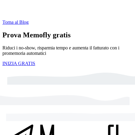
Torna al Blog
Prova Memofly gratis
Riduci i no-show, risparmia tempo e aumenta il fatturato con i
promemoria automatici
INIZIA GRATIS