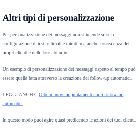
Altri tipi di personalizzazione
Per personalizzazione dei messaggi non si intende solo la
configurazione di testi ottimali e mirati, ma anche conoscenza dei
propri clienti e delle loro abitudini.
Un esempio di personalizzazione dei messaggi rispetto al tempo può
essere quella fatta attraverso la creazione dei follow-up automatici.
LEGGI ANCHE:
Ottieni nuovi appuntamenti con i follow-up
automatici
In questo modo puoi agire quasi predicendo le azioni dei tuoi clienti.