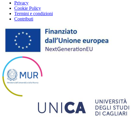
Privacy
Cookie Policy
Termini e condizioni
Contributi