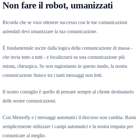
Non fare il robot, umanizzati
Ricorda che se vuoi ottenere successo con le tue comunicazioni
aziendali devi umanizzare la tua comunicazione.
È fondamentale uscire dalla logica della comunicazione di massa -
che invia tutto a tutti - e focalizzarsi su una comunicazione più
mirata, chirurgica. Se non ragioniamo in questo modo, la nostra
comunicazione finisce tra i tanti messaggi non letti.
Il nostro consiglio è quello di pensare sempre al cliente destinatario
delle nostre comunicazioni.
Con Memofly e i messaggi automatici il discorso non cambia. Basta
semplicemente utilizzare i campi automatici e la nostra empatia per
comunicare al meglio.