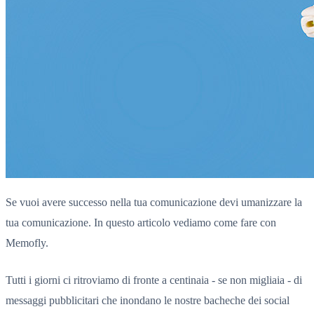
Se vuoi avere successo nella tua comunicazione devi umanizzare la
tua comunicazione. In questo articolo vediamo come fare con
Memofly.
Tutti i giorni ci ritroviamo di fronte a centinaia - se non migliaia - di
messaggi pubblicitari che inondano le nostre bacheche dei social