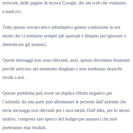
network, delle pagine di ricerca Google, dei siti web che visitiamo,
e-mail ecc.
Tutto questo sovraccarico informativo genera confusione in noi
utenti che ci sentiamo sempre più spaesati e finiamo per ignorare o
dimenticare gli annunci.
Questi messaggi non sono rilevanti, anzi, spesso diventano frustranti
perché arrivano nel momento sbagliato e non sembrano neanche
rivolti a noi.
Questo problema può avere un duplice effetto negativo per
l’azienda: da una parte può allontanare le persone dall’azienda che
invia messaggi non rilevanti per i suoi utenti. Dall’altra, per lo stesso
motivo, comporta uno spreco del budget per annunci che non
porteranno mai risultati.