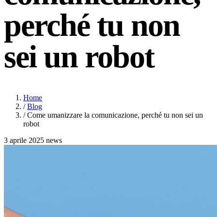
perché tu non
sei un robot
Home
/
Blog
/
Come umanizzare la comunicazione, perché tu non sei un
robot
3 aprile 2025
news