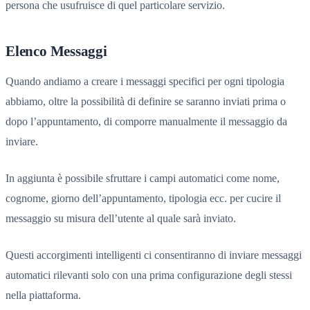
persona che usufruisce di quel particolare servizio.
Elenco Messaggi
Quando andiamo a creare i messaggi specifici per ogni tipologia
abbiamo, oltre la possibilità di definire se saranno inviati prima o
dopo l’appuntamento, di comporre manualmente il messaggio da
inviare.
In aggiunta è possibile sfruttare i campi automatici come nome,
cognome, giorno dell’appuntamento, tipologia ecc. per cucire il
messaggio su misura dell’utente al quale sarà inviato.
Questi accorgimenti intelligenti ci consentiranno di inviare messaggi
automatici rilevanti solo con una prima configurazione degli stessi
nella piattaforma.