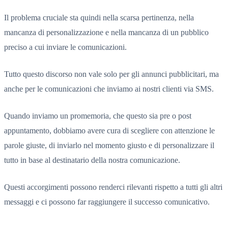
Il problema cruciale sta quindi nella scarsa pertinenza, nella
mancanza di personalizzazione e nella mancanza di un pubblico
preciso a cui inviare le comunicazioni.
Tutto questo discorso non vale solo per gli annunci pubblicitari, ma
anche per le comunicazioni che inviamo ai nostri clienti via SMS.
Quando inviamo un promemoria, che questo sia pre o post
appuntamento, dobbiamo avere cura di scegliere con attenzione le
parole giuste, di inviarlo nel momento giusto e di personalizzare il
tutto in base al destinatario della nostra comunicazione.
Questi accorgimenti possono renderci rilevanti rispetto a tutti gli altri
messaggi e ci possono far raggiungere il successo comunicativo.