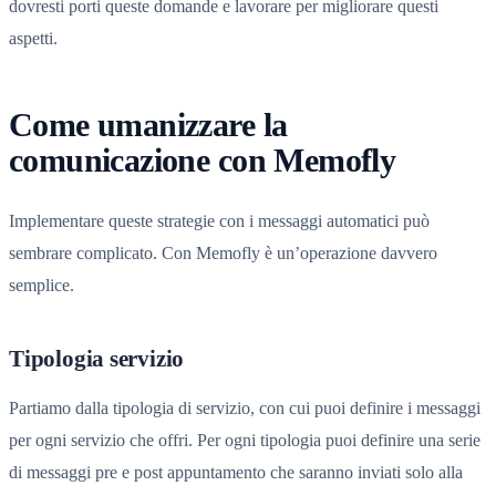
dovresti porti queste domande e lavorare per migliorare questi
aspetti.
Come umanizzare la
comunicazione con Memofly
Implementare queste strategie con i messaggi automatici può
sembrare complicato. Con Memofly è un’operazione davvero
semplice.
Tipologia servizio
Partiamo dalla tipologia di servizio, con cui puoi definire i messaggi
per ogni servizio che offri. Per ogni tipologia puoi definire una serie
di messaggi pre e post appuntamento che saranno inviati solo alla