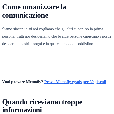
Come umanizzare la
comunicazione
Siamo sinceri: tutti noi vogliamo che gli altri ci parlino in prima
persona. Tutti noi desideriamo che le altre persone capiscano i nostri
desideri e i nostri bisogni e in qualche modo li soddisfino.
Vuoi provare Memofly?
Prova Memofly gratis per 30 giorni!
Quando riceviamo troppe
informazioni