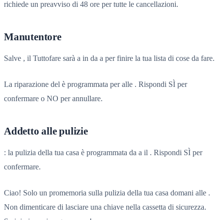
richiede un preavviso di 48 ore per tutte le cancellazioni.
Manutentore
Salve , il Tuttofare sarà a in da a per finire la tua lista di cose da fare.
La riparazione del è programmata per alle . Rispondi SÌ per
confermare o NO per annullare.
Addetto alle pulizie
: la pulizia della tua casa è programmata da a il . Rispondi SÌ per
confermare.
Ciao! Solo un promemoria sulla pulizia della tua casa domani alle .
Non dimenticare di lasciare una chiave nella cassetta di sicurezza.