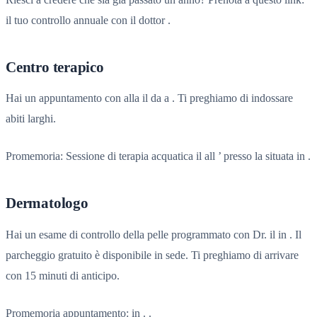
il tuo controllo annuale con il dottor .
Centro terapico
Hai un appuntamento con alla il da a . Ti preghiamo di indossare
abiti larghi.
Promemoria: Sessione di terapia acquatica il all ’ presso la situata in .
Dermatologo
Hai un esame di controllo della pelle programmato con Dr. il in . Il
parcheggio gratuito è disponibile in sede. Ti preghiamo di arrivare
con 15 minuti di anticipo.
Promemoria appuntamento: in . .