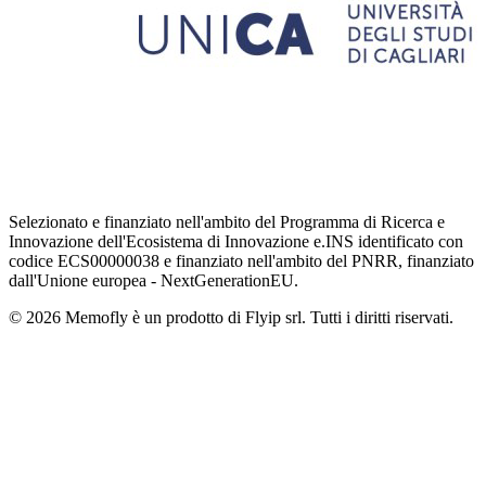
Selezionato e finanziato nell'ambito del Programma di Ricerca e
Innovazione dell'Ecosistema di Innovazione e.INS identificato con
codice ECS00000038 e finanziato nell'ambito del PNRR, finanziato
dall'Unione europea - NextGenerationEU.
© 2026 Memofly è un prodotto di Flyip srl. Tutti i diritti riservati.