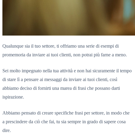
Qualunque sia il tuo settore, ti offriamo una serie di esempi di
promemoria da inviare ai tuoi clienti, non potrai più farne a meno.
Sei molto impegnato nella tua attività e non hai sicuramente il tempo
di stare lì a pensare ai messaggi da inviare ai tuoi clienti, così
abbiamo deciso di fornirti una marea di frasi che possano darti
ispirazione.
Abbiamo pensato di creare specifiche frasi per settore, in modo che
a prescindere da ciò che fai, tu sia sempre in grado di sapere cosa
dire.