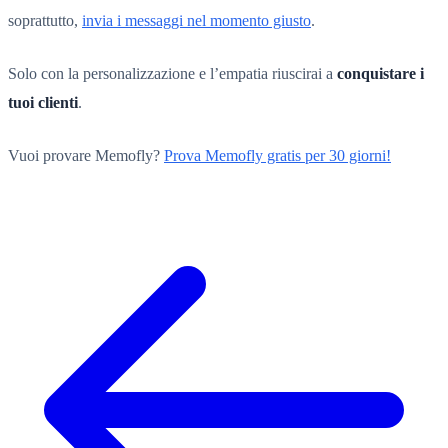
soprattutto,
invia i messaggi nel momento giusto
.
Solo con la personalizzazione e l’empatia riuscirai a
conquistare i
tuoi clienti
.
Vuoi provare Memofly?
Prova Memofly gratis per 30 giorni!