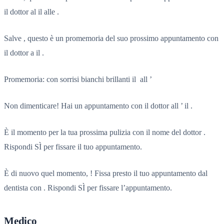
il dottor al il alle .
Salve , questo è un promemoria del suo prossimo appuntamento con
il dottor a il .
Promemoria: con sorrisi bianchi brillanti il ​​ all ’
Non dimenticare! Hai un appuntamento con il dottor all ’ il .
È il momento per la tua prossima pulizia con il nome del dottor .
Rispondi SÌ per fissare il tuo appuntamento.
È di nuovo quel momento, ! Fissa presto il tuo appuntamento dal
dentista con . Rispondi SÌ per fissare l’appuntamento.
Medico