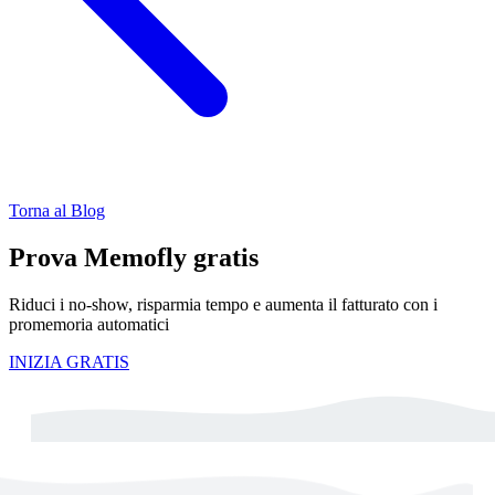
Torna al Blog
Prova Memofly gratis
Riduci i no-show, risparmia tempo e aumenta il fatturato con i
promemoria automatici
INIZIA GRATIS