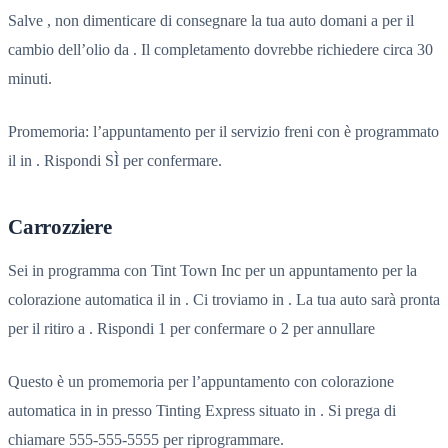
Salve , non dimenticare di consegnare la tua auto domani a per il
cambio dell’olio da . Il completamento dovrebbe richiedere circa 30
minuti.
Promemoria: l’appuntamento per il servizio freni con è programmato
il in . Rispondi SÌ per confermare.
Carrozziere
Sei in programma con Tint Town Inc per un appuntamento per la
colorazione automatica il in . Ci troviamo in . La tua auto sarà pronta
per il ritiro a . Rispondi 1 per confermare o 2 per annullare
Questo è un promemoria per l’appuntamento con colorazione
automatica in in presso Tinting Express situato in . Si prega di
chiamare 555-555-5555 per riprogrammare.