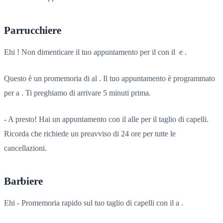
Parrucchiere
Ehi ! Non dimenticare il tuo appuntamento per il con il ​​ e .
Questo è un promemoria di al . Il tuo appuntamento è programmato
per a . Ti preghiamo di arrivare 5 minuti prima.
- A presto! Hai un appuntamento con il alle per il taglio di capelli.
Ricorda che richiede un preavviso di 24 ore per tutte le
cancellazioni.
Barbiere
Ehi - Promemoria rapido sul tuo taglio di capelli con il a .