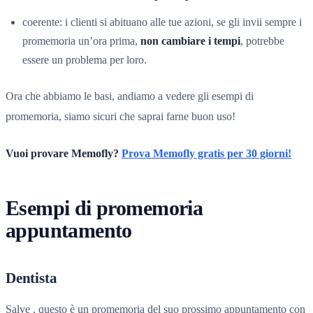
coerente: i clienti si abituano alle tue azioni, se gli invii sempre i
promemoria un’ora prima,
non cambiare i tempi
, potrebbe
essere un problema per loro.
Ora che abbiamo le basi, andiamo a vedere gli esempi di
promemoria, siamo sicuri che saprai farne buon uso!
Vuoi provare Memofly?
Prova Memofly gratis per 30 giorni!
Esempi di promemoria
appuntamento
Dentista
Salve , questo è un promemoria del suo prossimo appuntamento con