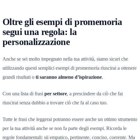
Oltre gli esempi di promemoria
segui una regola: la
personalizzazione
Anche se sei molto impegnato nella tua attività, siamo sicuri che
utilizzando questi semplici esempi di promemoria riuscirai a ottenere
grandi risultati o
ti saranno almeno d’ispirazione
.
Con una lista di frasi
per settore
, a prescindere da ciò che fai
riuscirai senza dubbio a trovare ciò che fa al caso tuo.
Tutte le frasi che leggerai potranno essere anche un ottimo strumento
per la tua attività anche se non fa parte degli esempi. Ricorda le
regole fondamentali: sii empatico, pertinente, conciso, coerente. Ma