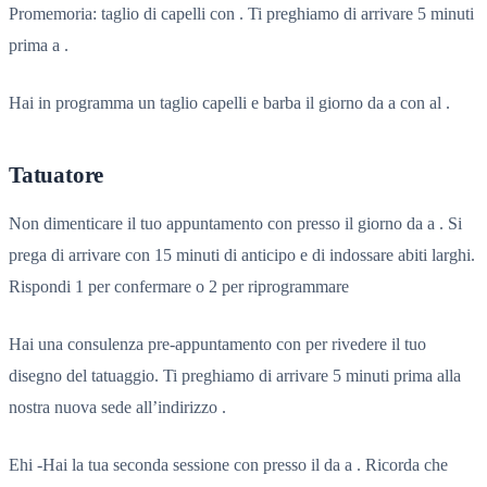
Promemoria: taglio di capelli con . Ti preghiamo di arrivare 5 minuti
prima a .
Hai in programma un taglio capelli e barba il giorno da a con al .
Tatuatore
Non dimenticare il tuo appuntamento con presso il giorno da a . Si
prega di arrivare con 15 minuti di anticipo e di indossare abiti larghi.
Rispondi 1 per confermare o 2 per riprogrammare
Hai una consulenza pre-appuntamento con per rivedere il tuo
disegno del tatuaggio. Ti preghiamo di arrivare 5 minuti prima alla
nostra nuova sede all’indirizzo .
Ehi -Hai la tua seconda sessione con presso il da a . Ricorda che